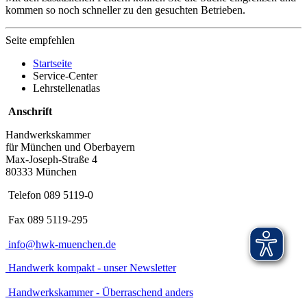
kommen so noch schneller zu den gesuchten Betrieben.
Seite empfehlen
Startseite
Service-Center
Lehrstellenatlas
Anschrift
Handwerkskammer
für München und Oberbayern
Max-Joseph-Straße 4
80333 München
Telefon 089 5119-0
Fax 089 5119-295
info@hwk-muenchen.de
Handwerk kompakt - unser Newsletter
Handwerkskammer - Überraschend anders