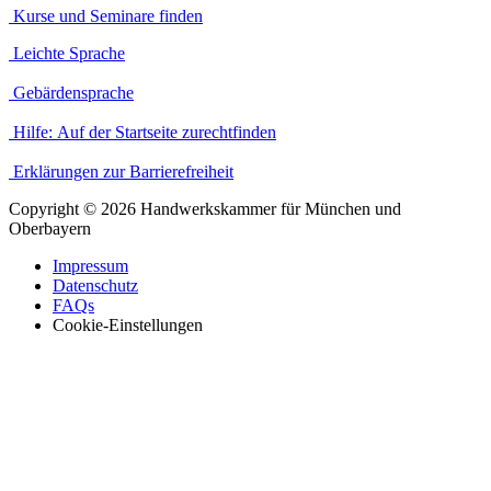
Kurse und Seminare finden
Leichte Sprache
Gebärdensprache
Hilfe: Auf der Startseite zurechtfinden
Erklärungen zur Barrierefreiheit
Copyright
©
2026 Handwerkskammer für München und
Oberbayern
Impressum
Datenschutz
FAQs
Cookie-Einstellungen