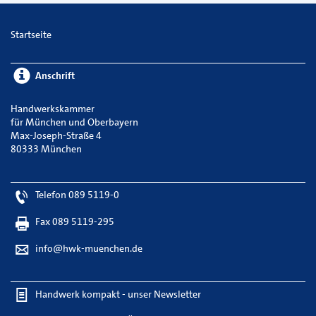
Startseite
Anschrift
Handwerkskammer
für München und Oberbayern
Max-Joseph-Straße 4
80333 München
Telefon 089 5119-0
Fax 089 5119-295
info@hwk-muenchen.de
Handwerk kompakt - unser Newsletter