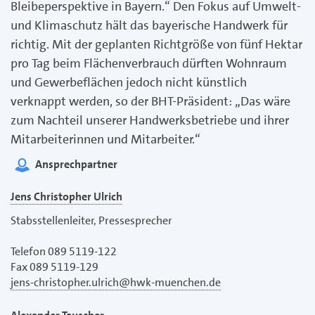
Bleibeperspektive in Bayern.“ Den Fokus auf Umwelt-
und Klimaschutz hält das bayerische Handwerk für
richtig. Mit der geplanten Richtgröße von fünf Hektar
pro Tag beim Flächenverbrauch dürften Wohnraum
und Gewerbeflächen jedoch nicht künstlich
verknappt werden, so der BHT-Präsident: „Das wäre
zum Nachteil unserer Handwerksbetriebe und ihrer
Mitarbeiterinnen und Mitarbeiter.“
Ansprechpartner
Jens Christopher Ulrich
Stabsstellenleiter, Pressesprecher
Telefon 089 5119-122
Fax 089 5119-129
jens-christopher.ulrich@hwk-muenchen.de