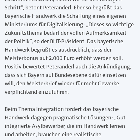
Schritt“, betont Peteranderl. Ebenso begrüßt das
bayerische Handwerk die Schaffung eines eigenen
Ministeriums für Digitalisierung: „Dieses so wichtige
Zukunftsthema bedarf der vollen Aufmerksamkeit
der Politik“, so der BHT-Präsident. Das bayerische
Handwerk begrüßt es ausdrücklich, dass der
Meisterbonus auf 2.000 Euro erhöht werden soll.
Positiv bewertet Peteranderl auch die Ankündigung,
dass sich Bayern auf Bundesebene dafür einsetzen
will, den Meisterbrief wieder für mehr Gewerke
verpflichtend einzuführen.
Beim Thema Integration fordert das bayerische
Handwerk dagegen pragmatische Lösungen: „Gut
integrierte Asylbewerber, die im Handwerk lernen
und arbeiten, brauchen eine realistische