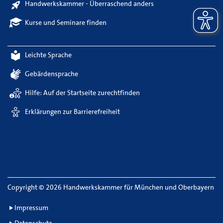
Handwerkskammer - Überraschend anders
Kurse und Seminare finden
Leichte Sprache
Gebärdensprache
Hilfe: Auf der Startseite zurechtfinden
Erklärungen zur Barrierefreiheit
Copyright
©
2026 Handwerkskammer für München und Oberbayern
Impressum
Datenschutz