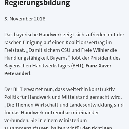
Regierungsbildung
5. November 2018
Das bayerische Handwerk zeigt sich zufrieden mit der
raschen Einigung auf einen Koalitionsvertrag im
Freistaat. „Damit sichern CSU und Freie Wähler die
Handlungsfähigkeit Bayerns“, lobt der Präsident des
Bayerischen Handwerkstages (BHT),
Franz Xaver
Peteranderl
.
Der BHT erwartet nun, dass weiterhin konstruktiv
Politik für Handwerk und Mittelstand gemacht wird.
„Die Themen Wirtschaft und Landesentwicklung sind
für das Handwerk untrennbar miteinander
verbunden. Sie in einem Ministerium
zusammenzufassen, halten wir für den richtigen