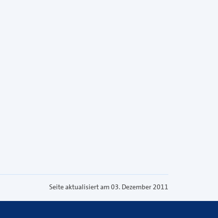
Seite aktualisiert am 03. Dezember 2011