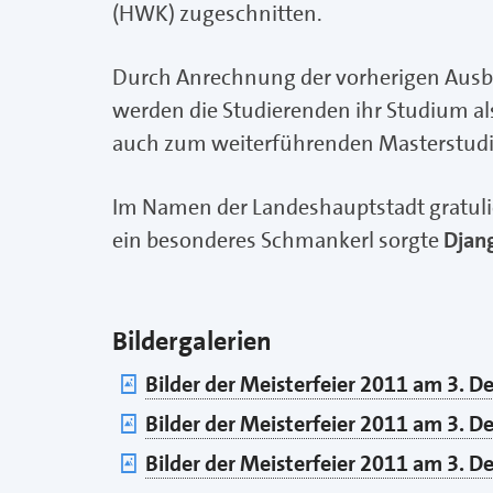
(HWK) zugeschnitten.
Durch Anrechnung der vorherigen Ausbil
werden die Studierenden ihr Studium a
auch zum weiterführenden Masterstud
Im Namen der Landeshauptstadt gratul
ein besonderes Schmankerl sorgte
Djan
Bildergalerien
Bilder der Meisterfeier 2011 am 3. De
Bilder der Meisterfeier 2011 am 3. De
Bilder der Meisterfeier 2011 am 3. De