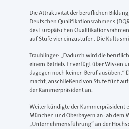
Die Attraktivität der beruflichen Bildun
Deutschen Qualifikationsrahmens (DQR) 
des Europäischen Qualifikationsrahmen
auf Stufe vier einzustufen. Die Kultusmi
Traublinger: „Dadurch wird die berufliche 
einem Betrieb. Er verfügt über Wissen u
dagegen noch keinen Beruf ausüben.“ De
macht, anschließend von Stufe fünf auf
der Kammerpräsident an.
Weiter kündigte der Kammerpräsident
München und Oberbayern an: ab dem Wi
„Unternehmensführung“ an der Hochsch