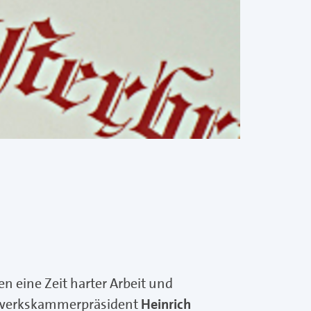
n eine Zeit harter Arbeit und
andwerkskammerpräsident
Heinrich