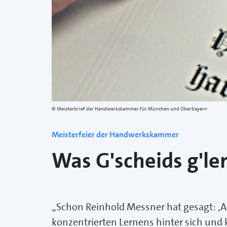
Meisterbrief der Handwerkskammer für München und Oberbayern
Meisterfeier der Handwerkskammer
Was G'scheids g'ler
„Schon Reinhold Messner hat gesagt: ‚Auf
konzentrierten Lernens hinter sich und