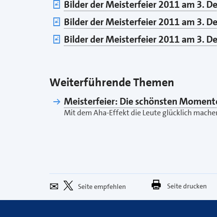
Bilder der Meisterfeier 2011 am 3. De
Bilder der Meisterfeier 2011 am 3. De
Bilder der Meisterfeier 2011 am 3. De
Weiterführende Themen
Meisterfeier: Die schönsten Moment
Mit dem Aha-Effekt die Leute glücklich mache
Seite
Per
Bei
Seite drucken
empfehlen
E-
X